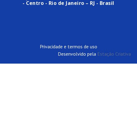
- Centro - Rio de Janeiro – RJ - Brasil
Privacidade e termos de uso
Desenvolvido pela
Estação Criativa