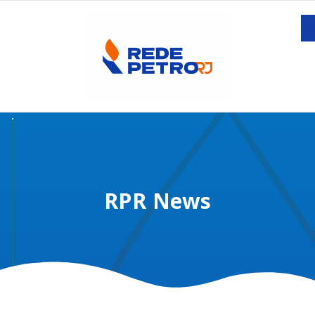
RPR News