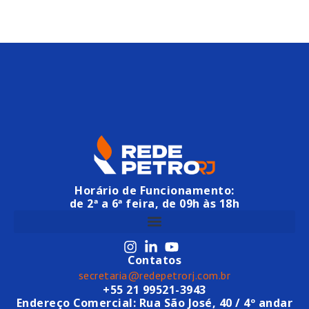
Horário de Funcionamento:
de 2ª a 6ª feira, de 09h às 18h
Contatos
secretaria@redepetrorj.com.br
+55 21 99521-3943
Endereço Comercial: Rua São José, 40 / 4º andar