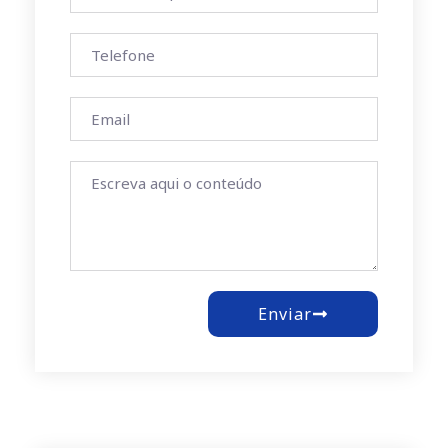
Enviar