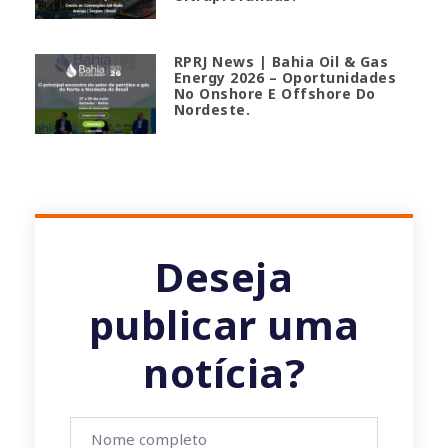
RPRJ News | Bahia Oil & Gas
Energy 2026 – Oportunidades
No Onshore E Offshore Do
Nordeste.
Deseja
publicar uma
notícia?