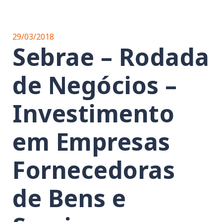
29/03/2018
Sebrae – Rodada
de Negócios –
Investimento
em Empresas
Fornecedoras
de Bens e