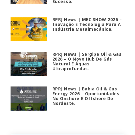
Sucesso.
RPRJ News | MEC SHOW 2026 –
Inovação E Tecnologia Para A
Indústria Metalmecânica.
RPRJ News | Sergipe Oil & Gas
2026 – O Novo Hub De Gás
Natural E Águas
Ultraprofundas.
RPRJ News | Bahia Oil & Gas
Energy 2026 – Oportunidades
No Onshore E Offshore Do
Nordeste.