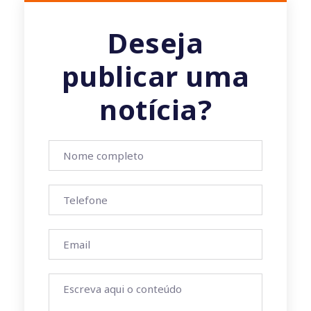
Deseja
publicar uma
notícia?