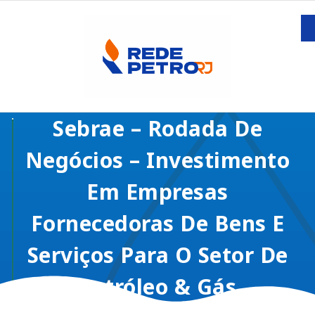
Sebrae – Rodada De
Negócios – Investimento
Em Empresas
Fornecedoras De Bens E
Serviços Para O Setor De
Petróleo & Gás