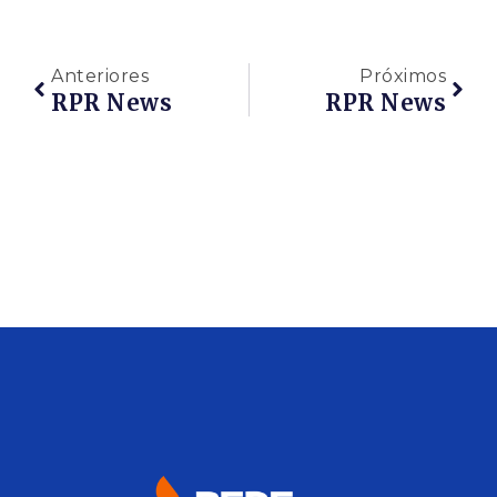
Anteriores
Próximos
RPR News
RPR News