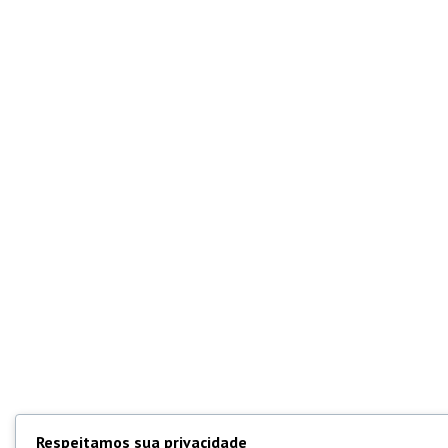
Respeitamos sua privacidade