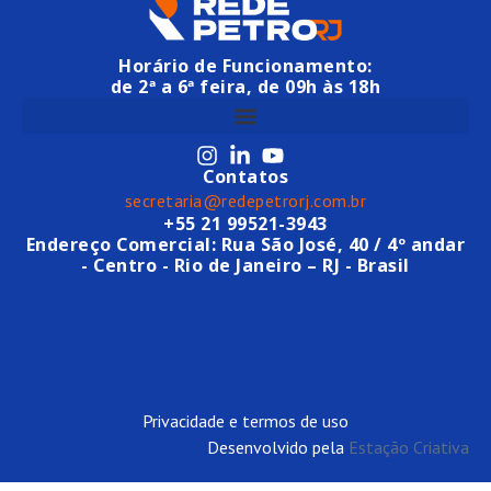
Horário de Funcionamento:
de 2ª a 6ª feira, de 09h às 18h
Contatos
secretaria@redepetrorj.com.br
+55 21 99521-3943
Endereço Comercial: Rua São José, 40 / 4º andar
- Centro - Rio de Janeiro – RJ - Brasil
Privacidade e termos de uso
Desenvolvido pela
Estação Criativa