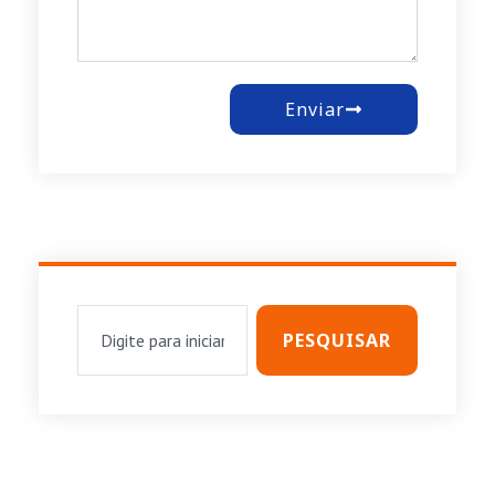
Enviar
PESQUISAR