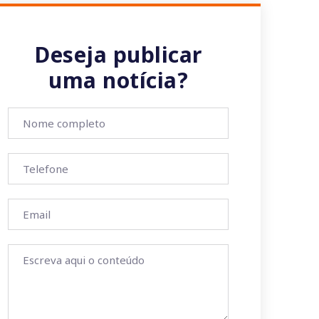
Deseja publicar
uma notícia?