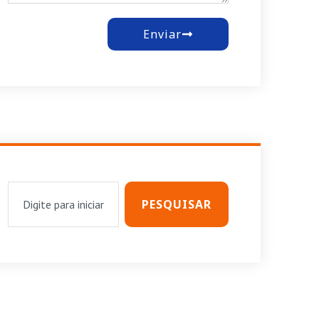
Enviar
PESQUISAR