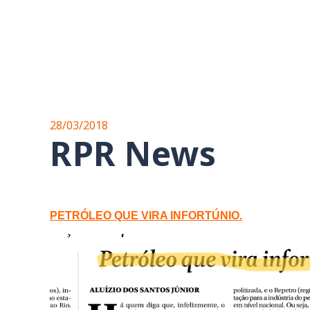
28/03/2018
RPR News
PETRÓLEO QUE VIRA INFORTÚNIO.