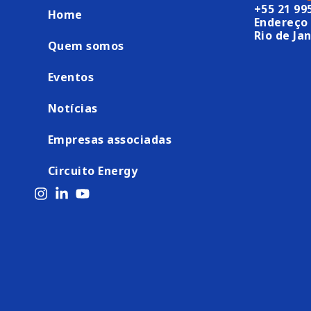
+55 21 99
Home
Endereço 
Rio de Jan
Quem somos
Eventos
Notícias
Empresas associadas
Circuito Energy