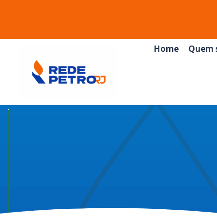
Home
Quem 