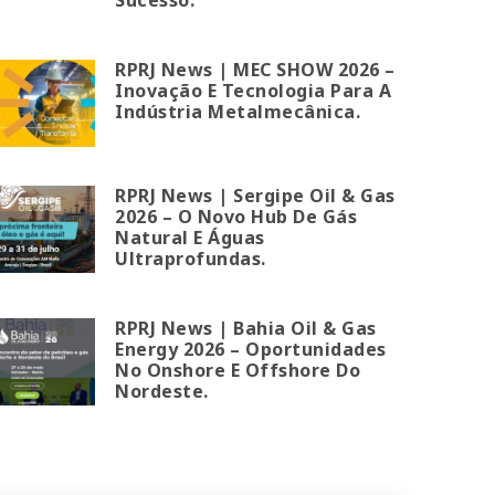
RPRJ News | MEC SHOW 2026 –
Inovação E Tecnologia Para A
Indústria Metalmecânica.
RPRJ News | Sergipe Oil & Gas
2026 – O Novo Hub De Gás
Natural E Águas
Ultraprofundas.
RPRJ News | Bahia Oil & Gas
Energy 2026 – Oportunidades
No Onshore E Offshore Do
Nordeste.