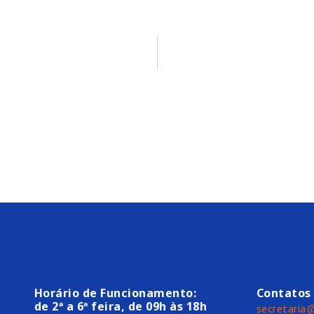
Horário de Funcionamento:
Contatos
de 2ª a 6ª feira, de 09h às 18h
secretaria