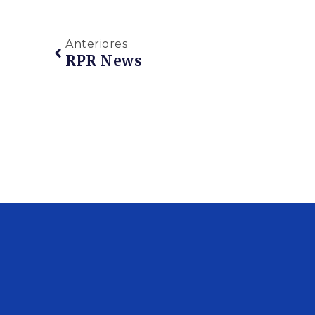
Anteriores
RPR News