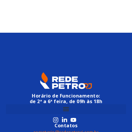
Horário de Funcionamento:
de 2ª a 6ª feira, de 09h às 18h
Contatos
secretaria@redepetrorj.com.br