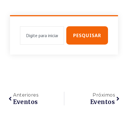
PESQUISAR
Anteriores
Próximos
Eventos
Eventos