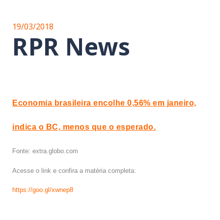
19/03/2018
RPR News
Economia brasileira encolhe 0,56% em janeiro,
indica o BC, menos que o esperado.
Fonte: extra.globo.com
Acesse o link e confira a matéria completa:
https://goo.gl/xwnep8