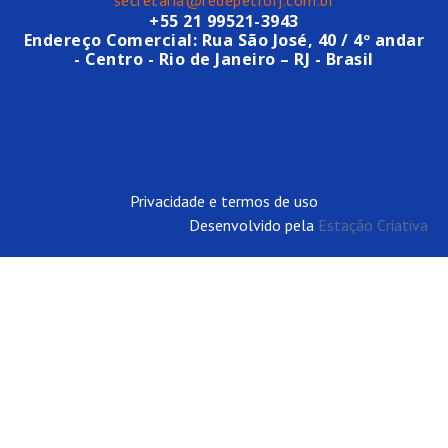
+55 21 99521-3943
Endereço Comercial: Rua São José, 40 / 4º andar
- Centro - Rio de Janeiro – RJ - Brasil
Privacidade e termos de uso
Desenvolvido pela
Estação Criativa