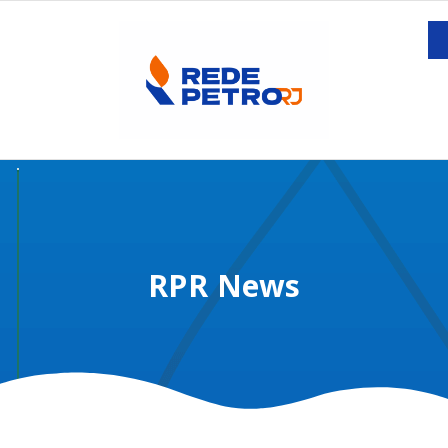
RPR News