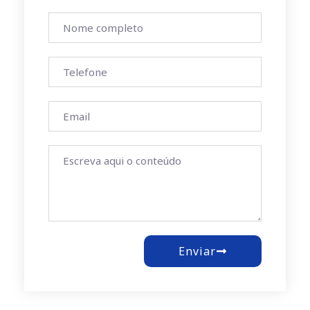
Enviar