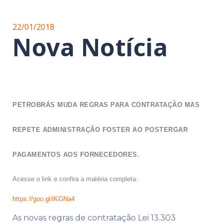
22/01/2018
Nova Notícia
PETROBRÁS MUDA REGRAS PARA CONTRATAÇÃO MAS
REPETE ADMINISTRAÇÃO FOSTER AO POSTERGAR
PAGAMENTOS AOS FORNECEDORES.
Acesse o link e confira a matéria completa:
https://goo.gl/iKGNa4
As novas regras de contratação Lei 13.303