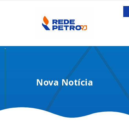
Nova Notícia