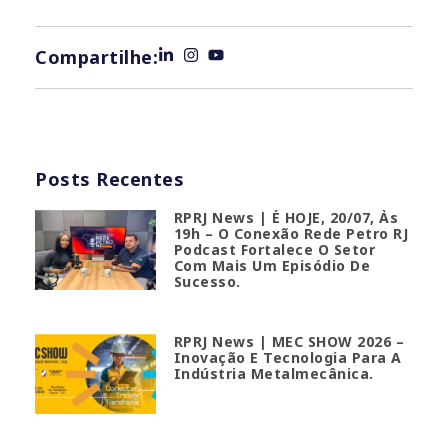
Compartilhe:
Posts Recentes
RPRJ News | É HOJE, 20/07, Às
19h – O Conexão Rede Petro RJ
Podcast Fortalece O Setor
Com Mais Um Episódio De
Sucesso.
RPRJ News | MEC SHOW 2026 –
Inovação E Tecnologia Para A
Indústria Metalmecânica.