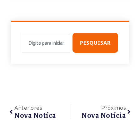
PESQUISAR
Anteriores
Próximos
Nova Notíca
Nova Notícia