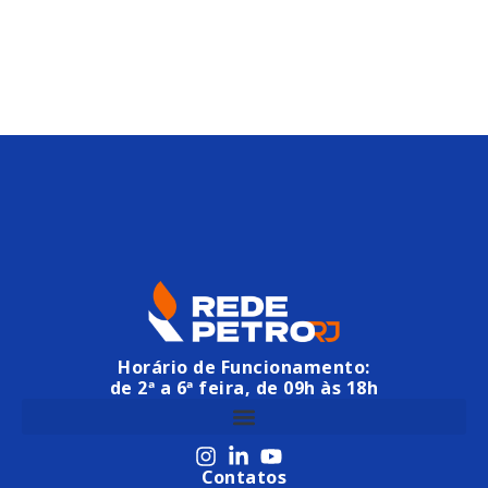
Horário de Funcionamento:
de 2ª a 6ª feira, de 09h às 18h
Contatos