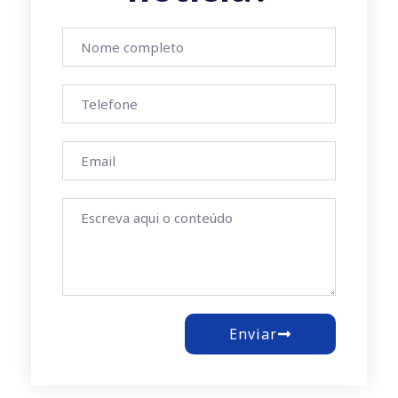
Enviar