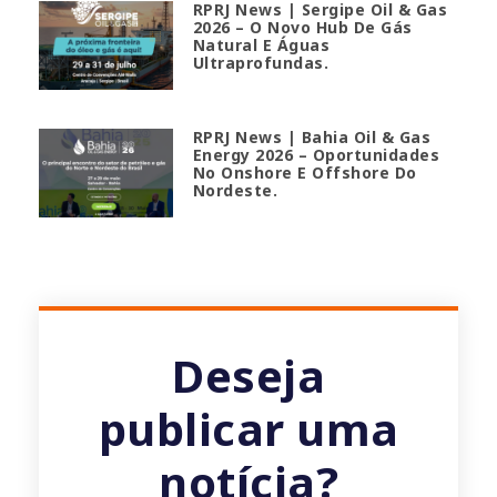
RPRJ News | Sergipe Oil & Gas
2026 – O Novo Hub De Gás
Natural E Águas
Ultraprofundas.
RPRJ News | Bahia Oil & Gas
Energy 2026 – Oportunidades
No Onshore E Offshore Do
Nordeste.
Deseja
publicar uma
notícia?