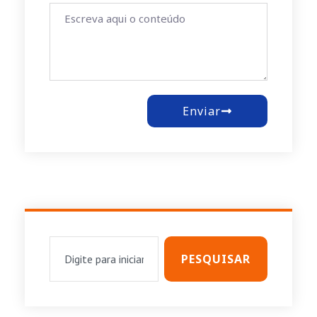
Enviar
PESQUISAR