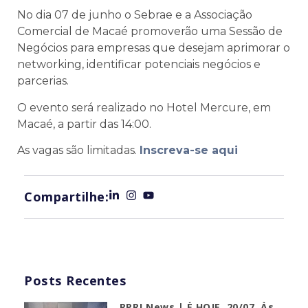
No dia 07 de junho o Sebrae e a Associação
Comercial de Macaé promoverão uma Sessão de
Negócios para empresas que desejam aprimorar o
networking, identificar potenciais negócios e
parcerias.
O evento será realizado no Hotel Mercure, em
Macaé, a partir das 14:00.
As vagas são limitadas.
Inscreva-se aqui
Compartilhe:
Posts Recentes
RPRJ News | É HOJE, 20/07, Às