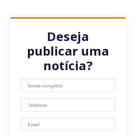
Deseja
publicar uma
notícia?