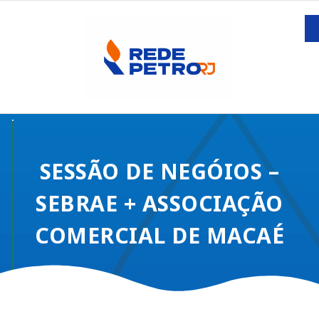
SESSÃO DE NEGÓIOS –
SEBRAE + ASSOCIAÇÃO
COMERCIAL DE MACAÉ