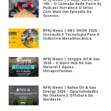
19h – O Conexão Rede Petro RJ
Podcast Fortalece O Setor
Com Mais Um Episódio De
Sucesso.
RPRJ News | MEC SHOW 2026 –
Inovação E Tecnologia Para A
Indústria Metalmecânica.
RPRJ News | Sergipe Oil & Gas
2026 – O Novo Hub De Gás
Natural E Águas
Ultraprofundas.
RPRJ News | Bahia Oil & Gas
Energy 2026 – Oportunidades
No Onshore E Offshore Do
Nordeste.