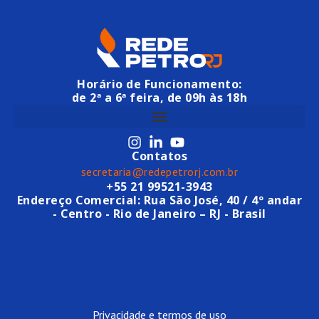
Horário de Funcionamento:
de 2ª a 6ª feira, de 09h às 18h
Contatos
secretaria@redepetrorj.com.br
+55 21 99521-3943
Endereço Comercial: Rua São José, 40 / 4º andar
- Centro - Rio de Janeiro – RJ - Brasil
Privacidade e termos de uso