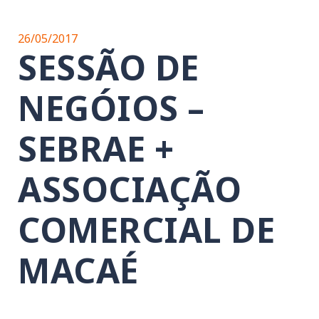
26/05/2017
SESSÃO DE
NEGÓIOS –
SEBRAE +
ASSOCIAÇÃO
COMERCIAL DE
MACAÉ