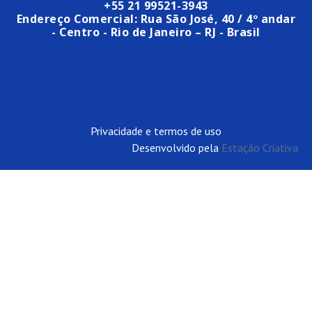
+55 21 99521-3943
Endereço Comercial: Rua São José, 40 / 4º andar
- Centro - Rio de Janeiro – RJ - Brasil
Privacidade e termos de uso
Desenvolvido pela
Estação Criativa