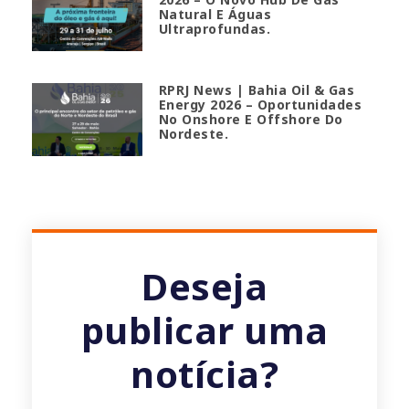
Natural E Águas
Ultraprofundas.
RPRJ News | Bahia Oil & Gas
Energy 2026 – Oportunidades
No Onshore E Offshore Do
Nordeste.
Deseja
publicar uma
notícia?