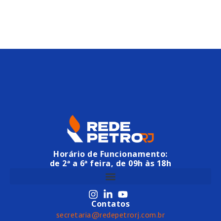
Horário de Funcionamento:
de 2ª a 6ª feira, de 09h às 18h
Contatos
secretaria@redepetrorj.com.br