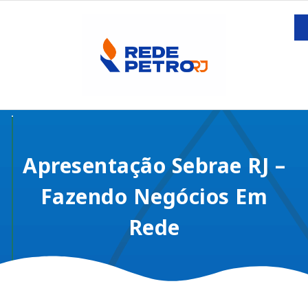
Apresentação Sebrae RJ –
Fazendo Negócios Em
Rede