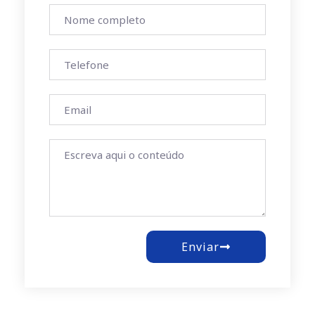
Enviar