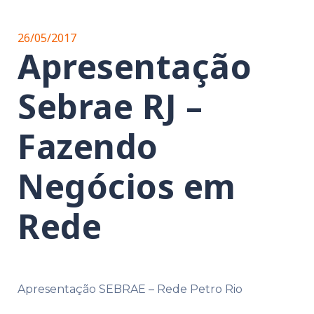
26/05/2017
Apresentação
Sebrae RJ –
Fazendo
Negócios em
Rede
Apresentação SEBRAE – Rede Petro Rio