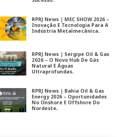
RPRJ News | MEC SHOW 2026 –
Inovação E Tecnologia Para A
Indústria Metalmecânica.
RPRJ News | Sergipe Oil & Gas
2026 – O Novo Hub De Gás
Natural E Águas
Ultraprofundas.
RPRJ News | Bahia Oil & Gas
Energy 2026 – Oportunidades
No Onshore E Offshore Do
Nordeste.