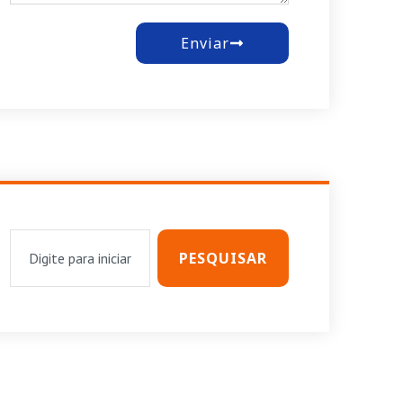
Enviar
PESQUISAR