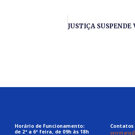
Horário de Funcionamento:
Contatos
de 2ª a 6ª feira, de 09h às 18h
secretaria