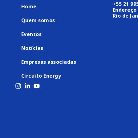
+55 21 99
Home
Endereço 
Rio de Jan
Quem somos
Eventos
Notícias
Empresas associadas
Circuito Energy