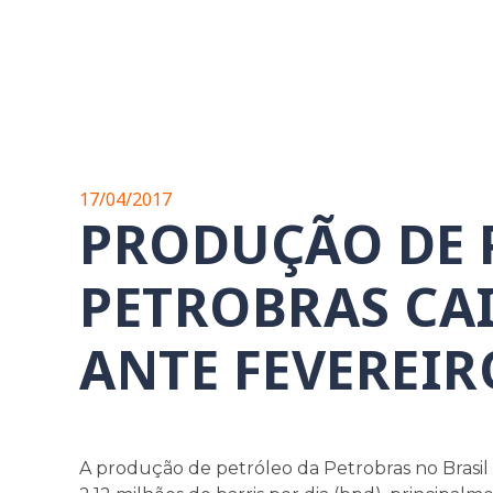
17/04/2017
PRODUÇÃO DE 
PETROBRAS CA
ANTE FEVEREIR
A produção de petróleo da Petrobras no Brasil