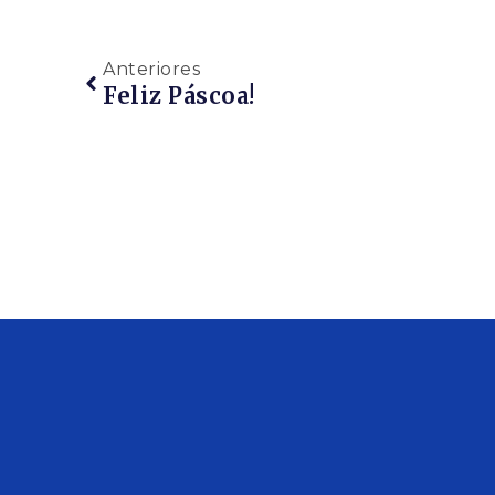
Anteriores
Feliz Páscoa!