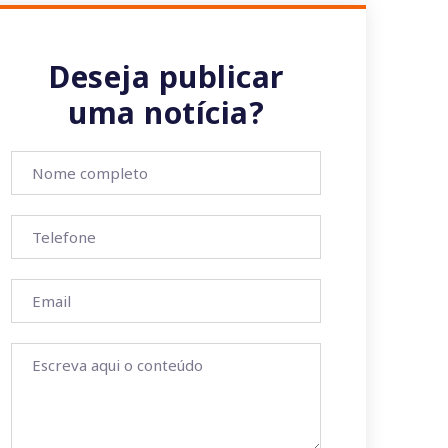
Deseja publicar
uma notícia?