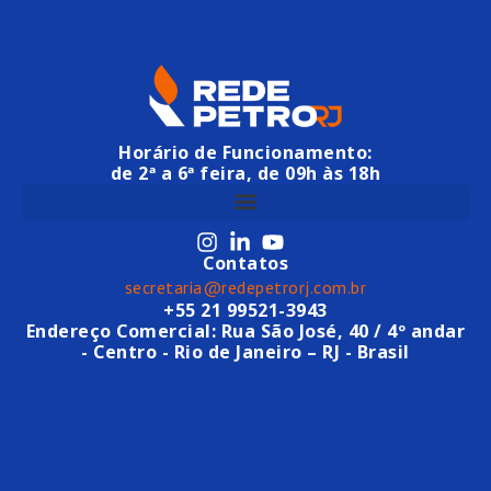
Horário de Funcionamento:
de 2ª a 6ª feira, de 09h às 18h
Contatos
secretaria@redepetrorj.com.br
+55 21 99521-3943
Endereço Comercial: Rua São José, 40 / 4º andar
- Centro - Rio de Janeiro – RJ - Brasil