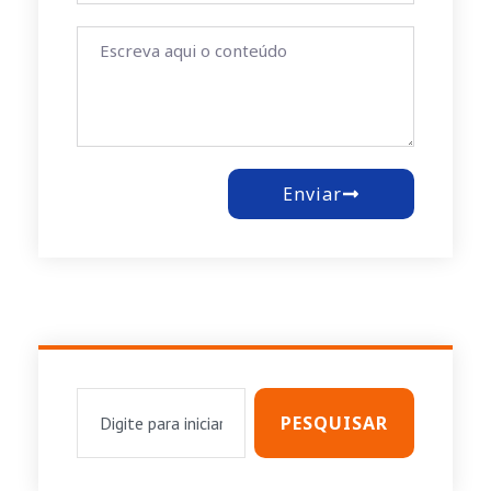
Enviar
PESQUISAR