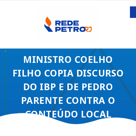
MINISTRO COELHO
FILHO COPIA DISCURSO
DO IBP E DE PEDRO
PARENTE CONTRA O
CONTEÚDO LOCAL