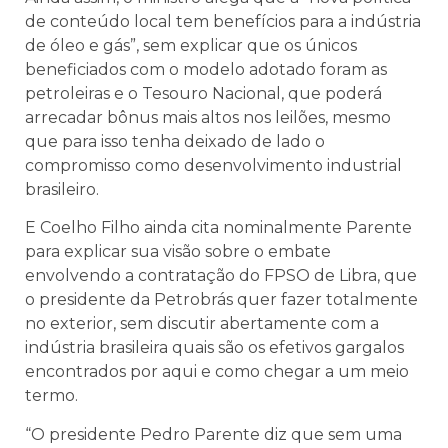
de conteúdo local tem benefícios para a indústria
de óleo e gás”, sem explicar que os únicos
beneficiados com o modelo adotado foram as
petroleiras e o Tesouro Nacional, que poderá
arrecadar bônus mais altos nos leilões, mesmo
que para isso tenha deixado de lado o
compromisso como desenvolvimento industrial
brasileiro.
E Coelho Filho ainda cita nominalmente Parente
para explicar sua visão sobre o embate
envolvendo a contratação do FPSO de Libra, que
o presidente da Petrobrás quer fazer totalmente
no exterior, sem discutir abertamente com a
indústria brasileira quais são os efetivos gargalos
encontrados por aqui e como chegar a um meio
termo.
“O presidente Pedro Parente diz que sem uma