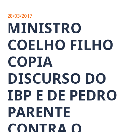
28/03/2017
MINISTRO
COELHO FILHO
COPIA
DISCURSO DO
IBP E DE PEDRO
PARENTE
CONTRA O