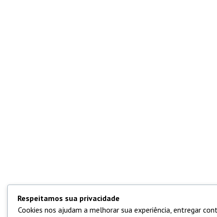
Respeitamos sua privacidade
Cookies nos ajudam a melhorar sua experiência, entregar cont