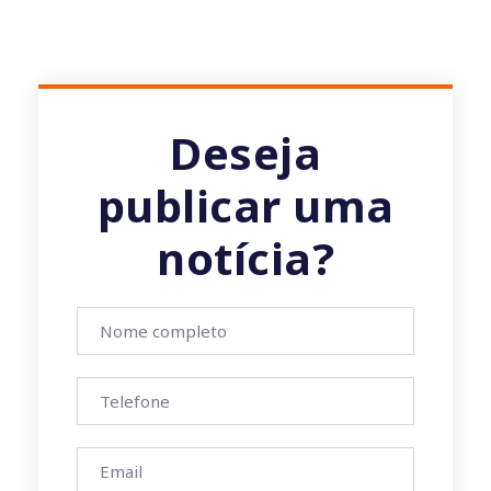
Deseja
publicar uma
notícia?