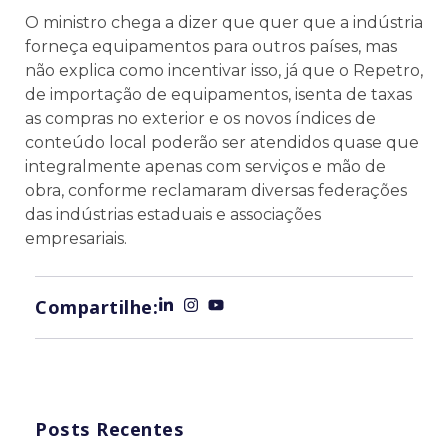
O ministro chega a dizer que quer que a indústria
forneça equipamentos para outros países, mas
não explica como incentivar isso, já que o Repetro,
de importação de equipamentos, isenta de taxas
as compras no exterior e os novos índices de
conteúdo local poderão ser atendidos quase que
integralmente apenas com serviços e mão de
obra, conforme reclamaram diversas federações
das indústrias estaduais e associações
empresariais.
Compartilhe:
Posts Recentes