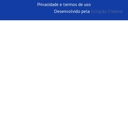
Privacidade e termos de uso
Desenvolvido pela
Estação Criativa