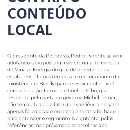
CONTEÚDO
LOCAL
O presidente da Petrobrás, Pedro Parente, já vem
adotando uma postura mais próxima de ministro
de Minas e Energia do que de presidente de
estatal nos últimos tempos e o real ocupante do
ministério em Brasília parece estar confortável
com a situação. Fernando Coelho Filho, que
responde pela pasta do governo Michel Temer,
não tem culpa pela falta de experiência no setor,
apenas foi colocado no posto e tem trabalhado
para entender o segmento. No entanto, pelas
referências mais próximas e as escolhas dos